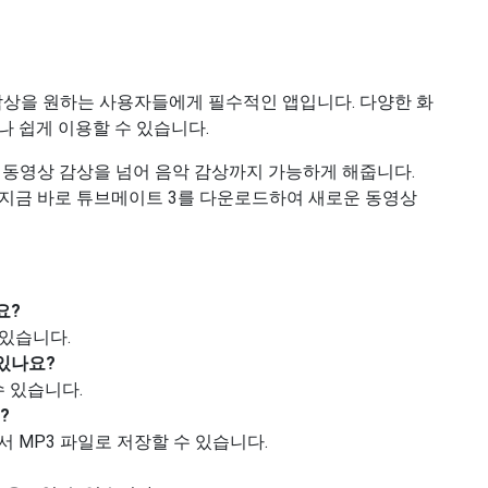
감상을 원하는 사용자들에게 필수적인 앱입니다. 다양한 화
나 쉽게 이용할 수 있습니다.
 동영상 감상을 넘어 음악 감상까지 가능하게 해줍니다.
 지금 바로 튜브메이트 3를 다운로드하여 새로운 동영상
요?
있습니다.
있나요?
수 있습니다.
?
 MP3 파일로 저장할 수 있습니다.