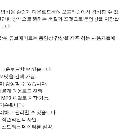
동영상을 손쉽게 다운로드하여 오프라인에서 감상할 수 있
 간단한 방식으로 원하는 품질과 포맷으로 동영상을 저장할
니다.
갖춘 튜브메이트는 동영상 감상을 자주 하는 사용자들에
다운로드할 수 있습니다.
과 포맷을 선택 가능.
 감상할 수 있습니다.
빠르게 다운로드 진행.
P3 파일로 저장 가능.
지속됩니다.
리하고 관리할 수 있습니다.
 직관적인 디자인.
 소모되는 데이터를 절약.