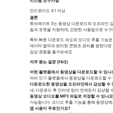
시스템 요구사항
안드로이드 4.1 이상
결론
튜브메이트 3는 동영상 다운로드와 오프라인 
질과 포맷을 지원하며, 간편한 사용법으로 누구
특히 빠른 다운로드 속도와 오디오 추출 기능은
데이터 절약과 편리한 콘텐츠 관리를 원한다면
감상 경험을 즐겨보세요.
자주 묻는 질문 (FAQ)
어떤 플랫폼에서 동영상을 다운로드할 수 있나
여러 인기 플랫폼에서 동영상을 다운로드할 수 
다운로드한 동영상을 오프라인에서 감상할 수 
네, 다운로드 후 인터넷 없이 언제든지 감상할 
동영상 오디오를 MP3 파일로 저장할 수 있나요
가능합니다. 오디오 추출 기능을 통해 동영상에서
앱 사용이 무료인가요?