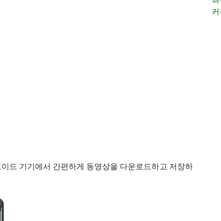
커
로이드 기기에서 간편하게 동영상을 다운로드하고 저장하