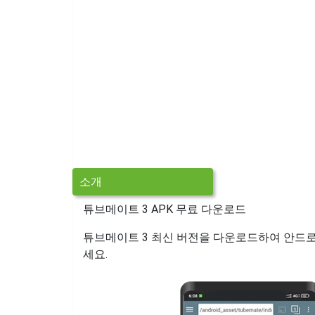
소개
튜브메이트 3 APK 무료 다운로드
튜브메이트 3 최신 버전을 다운로드하여 안드
세요.